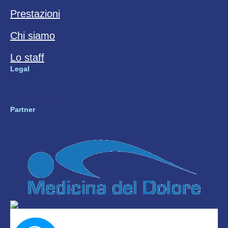
Prestazioni
Chi siamo
Lo staff
Legal
Privacy Policy
Partner