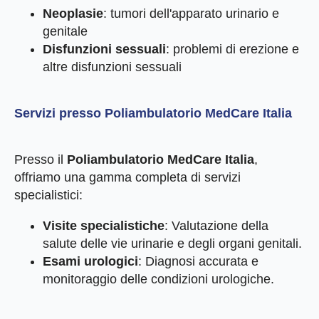
Neoplasie
: tumori dell'apparato urinario e
genitale
Disfunzioni sessuali
: problemi di erezione e
altre disfunzioni sessuali
Servizi presso Poliambulatorio MedCare Italia
Presso il
Poliambulatorio MedCare Italia
,
offriamo una gamma completa di servizi
specialistici:
Visite specialistiche
: Valutazione della
salute delle vie urinarie e degli organi genitali.
Esami urologici
: Diagnosi accurata e
monitoraggio delle condizioni urologiche.