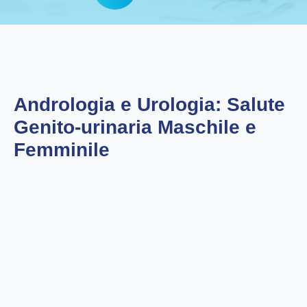
Andrologia e Urologia: Salute
Genito-urinaria Maschile e
Femminile