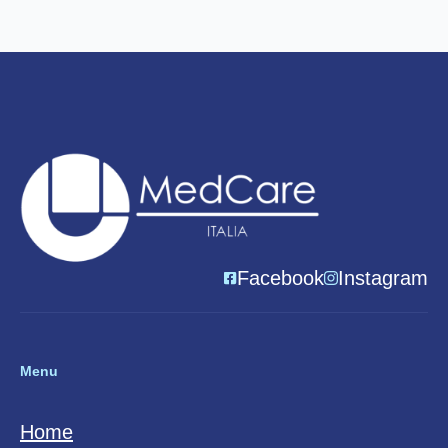
Facebook
Instagram
Menu
Home