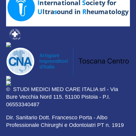
© STUDI MEDICI MED CARE ITALIA srl - Via
Bure Vecchia Nord 115, 51100 Pistoia - P.I.
06553340487
Dir. Sanitario Dott. Francesco Porta - Albo
Professionale Chirurghi e Odontoiatri PT n. 1919