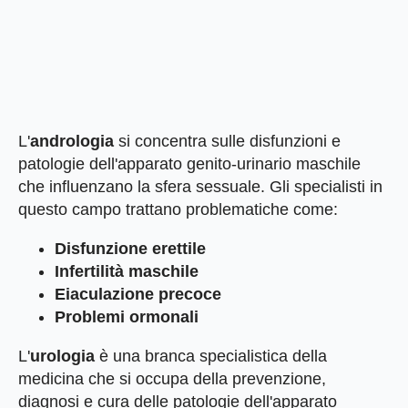
L'
andrologia
si concentra sulle disfunzioni e
patologie dell'apparato genito-urinario maschile
che influenzano la sfera sessuale. Gli specialisti in
questo campo trattano problematiche come:
Disfunzione erettile
Infertilità maschile
Eiaculazione precoce
Problemi ormonali
L'
urologia
è una branca specialistica della
medicina che si occupa della prevenzione,
diagnosi e cura delle patologie dell'apparato