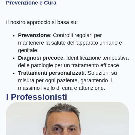
Prevenzione e Cura
Il nostro approccio si basa su:
Prevenzione
: Controlli regolari per
mantenere la salute dell'apparato urinario e
genitale.
Diagnosi precoce
: Identificazione tempestiva
delle patologie per un trattamento efficace.
Trattamenti personalizzati
: Soluzioni su
misura per ogni paziente, garantendo il
massimo livello di cura e attenzione.
I Professionisti