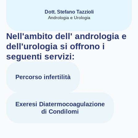
Dott. Stefano Tazzioli
Andrologia e Urologia
Nell'ambito dell' andrologia e
dell'urologia si offrono i
seguenti servizi:
Percorso infertilità
Exeresi Diatermocoagulazione
di Condilomi