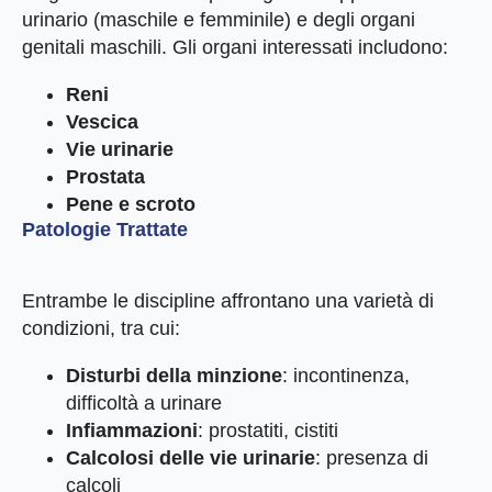
urinario (maschile e femminile) e degli organi
genitali maschili. Gli organi interessati includono:
Reni
Vescica
Vie urinarie
Prostata
Pene e scroto
Patologie Trattate
Entrambe le discipline affrontano una varietà di
condizioni, tra cui:
Disturbi della minzione
: incontinenza,
difficoltà a urinare
Infiammazioni
: prostatiti, cistiti
Calcolosi delle vie urinarie
: presenza di
calcoli