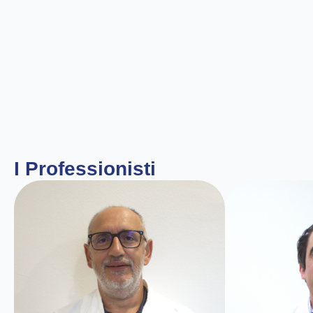
I Professionisti