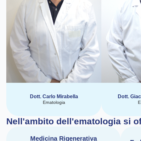
Dott. Carlo Mirabella
Dott. Gia
Ematologia
E
Nell'ambito dell'ematologia si of
Medicina Rigenerativa