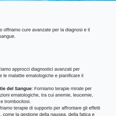
 offriamo cure avanzate per la diagnosi e il
 sangue.
zziamo approcci diagnostici avanzati per
e le malattie ematologiche e pianificare il
ttie del Sangue
: Forniamo terapie mirate per
izioni ematologiche, tra cui anemie, leucemie,
 e trombocitosi.
friamo terapie di supporto per affrontare gli effetti
o, come la gestione della nausea, della fatica e