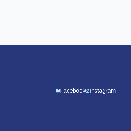
Facebook
Instagram