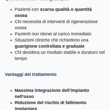
Pazienti con
scarsa qualità o quantità
ossea
Chi necessita di interventi di rigenerazione
ossea
Pazienti non idonei al carico immediato
Situazioni cliniche che richiedono una
guarigione controllata e graduale
Chi desidera un risultato stabile e duraturo nel
tempo
Vantaggi del trattamento
Massima integrazione dell’impianto
nell’osso
Riduzione del rischio di fallimento
implantare