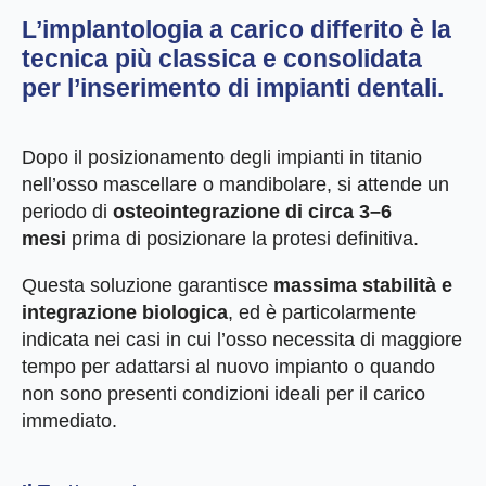
L’
implantologia a carico differito
è la
tecnica più classica e consolidata
per l’inserimento di impianti dentali.
Dopo il posizionamento degli impianti in titanio
nell’osso mascellare o mandibolare, si attende un
periodo di
osteointegrazione di circa 3–6
mesi
prima di posizionare la protesi definitiva.
Questa soluzione garantisce
massima stabilità e
integrazione biologica
, ed è particolarmente
indicata nei casi in cui l’osso necessita di maggiore
tempo per adattarsi al nuovo impianto o quando
non sono presenti condizioni ideali per il carico
immediato.