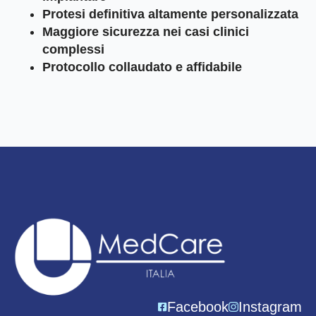
Protesi definitiva altamente personalizzata
Maggiore sicurezza nei casi clinici
complessi
Protocollo collaudato e affidabile
Facebook
Instagram