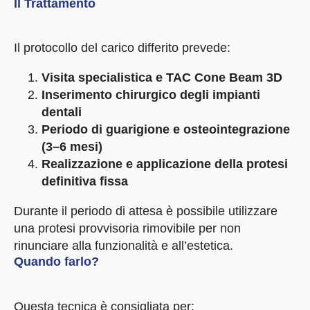
Il Trattamento
Il protocollo del carico differito prevede:
Visita specialistica e TAC Cone Beam 3D
Inserimento chirurgico degli impianti
dentali
Periodo di guarigione e osteointegrazione
(3–6 mesi)
Realizzazione e applicazione della protesi
definitiva fissa
Durante il periodo di attesa è possibile utilizzare
una protesi provvisoria rimovibile per non
rinunciare alla funzionalità e all’estetica.
Quando farlo?
Questa tecnica è consigliata per: