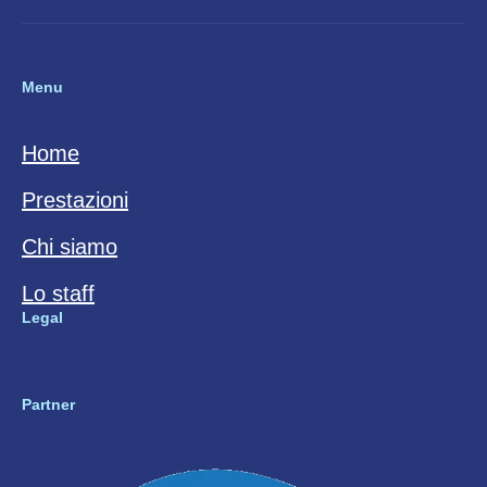
Menu
Home
Prestazioni
Chi siamo
Lo staff
Legal
Privacy Policy
Partner