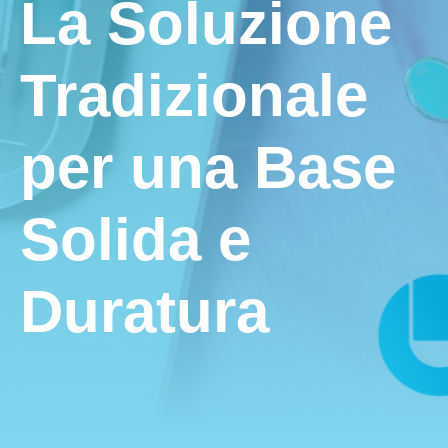
La Soluzione
Tradizionale
per una Base
Solida e
Duratura