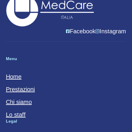
Facebook
Instagram
Menu
Home
Prestazioni
Chi siamo
Lo staff
Legal