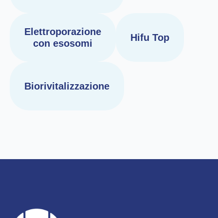
Elettroporazione
Hifu Top
con esosomi
Biorivitalizzazione