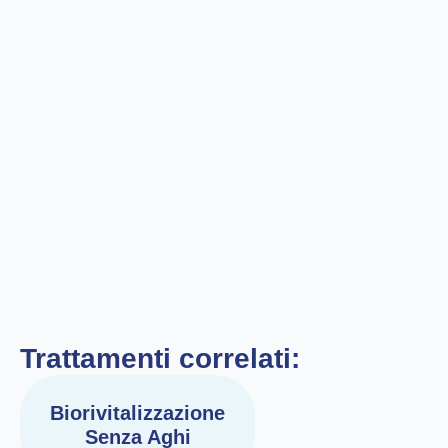
Trattamenti correlati:
Biorivitalizzazione
Senza Aghi