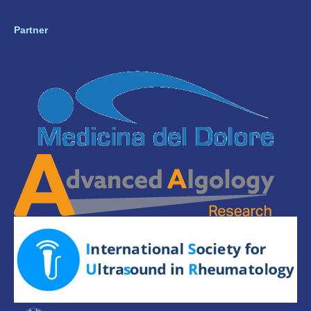
Privacy Policy
Partner