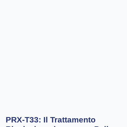
PRX-T33: Il Trattamento