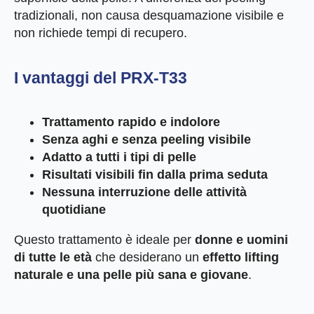
tradizionali, non causa desquamazione visibile e
non richiede tempi di recupero.
I vantaggi del PRX-T33
Trattamento rapido e indolore
Senza aghi e senza peeling visibile
Adatto a tutti i tipi di pelle
Risultati visibili fin dalla prima seduta
Nessuna interruzione delle attività
quotidiane
Questo trattamento è ideale per
donne e uomini
di tutte le età
che desiderano un
effetto lifting
naturale e una pelle più sana e giovane
.