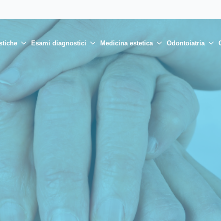
stiche
Esami diagnostici
Medicina estetica
Odontoiatria