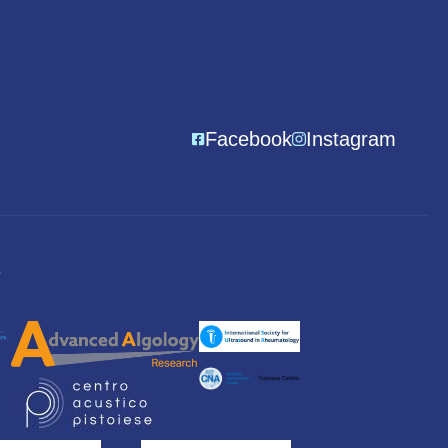
Facebook
Instagram