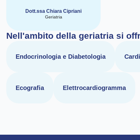
Dott.ssa Chiara Cipriani
Geriatria
Nell'ambito della geriatria si off
Endocrinologia e Diabetologia
Cardi
Ecografia
Elettrocardiogramma