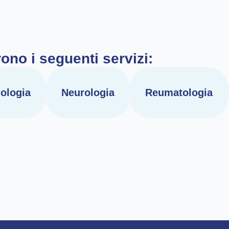
rono i seguenti servizi:
ologia
Neurologia
Reumatologia