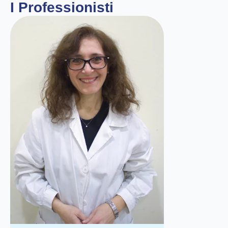
I Professionisti