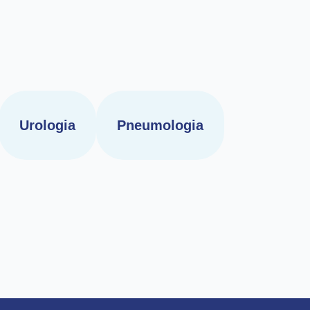
Urologia
Pneumologia