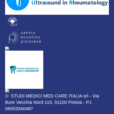
© STUDI MEDICI MED CARE ITALIA srl - Via
Bure Vecchia Nord 115, 51100 Pistoia - P.I.
06553340487