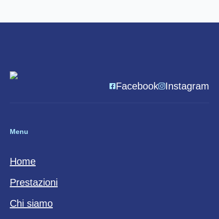
Facebook
Instagram
Menu
Home
Prestazioni
Chi siamo