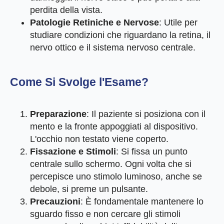
perdita della vista.
Patologie Retiniche e Nervose
: Utile per
studiare condizioni che riguardano la retina, il
nervo ottico e il sistema nervoso centrale.
Come Si Svolge l'Esame?
Preparazione
: Il paziente si posiziona con il
mento e la fronte appoggiati al dispositivo.
L'occhio non testato viene coperto.
Fissazione e Stimoli
: Si fissa un punto
centrale sullo schermo. Ogni volta che si
percepisce uno stimolo luminoso, anche se
debole, si preme un pulsante.
Precauzioni
: È fondamentale mantenere lo
sguardo fisso e non cercare gli stimoli