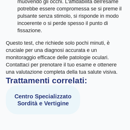
muovendo gli occhi. L'affidabilità dell'esame
potrebbe essere compromessa se si preme il
pulsante senza stimolo, si risponde in modo
incoerente o si perde spesso il punto di
fissazione.
Questo test, che richiede solo pochi minuti, è
cruciale per una diagnosi accurata e un
monitoraggio efficace delle patologie oculari.
Contattaci per prenotare il tuo esame e ottenere
una valutazione completa della tua salute visiva.
Trattamenti correlati:
Centro Specializzato
Sordità e Vertigine