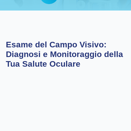
Esame del Campo Visivo:
Diagnosi e Monitoraggio della
Tua Salute Oculare