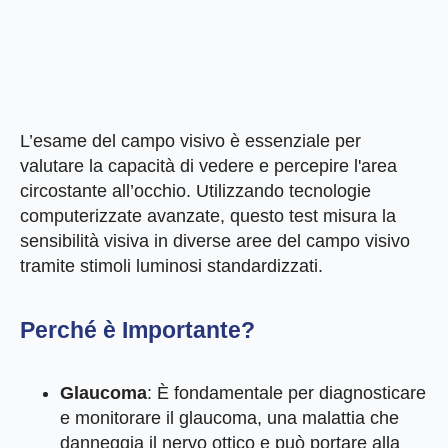
L’esame del campo visivo è essenziale per
valutare la capacità di vedere e percepire l'area
circostante all’occhio. Utilizzando tecnologie
computerizzate avanzate, questo test misura la
sensibilità visiva in diverse aree del campo visivo
tramite stimoli luminosi standardizzati.
Perché è Importante?
Glaucoma
: È fondamentale per diagnosticare
e monitorare il glaucoma, una malattia che
danneggia il nervo ottico e può portare alla