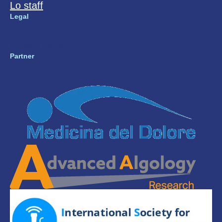
Lo staff
Legal
Privacy Policy
Partner