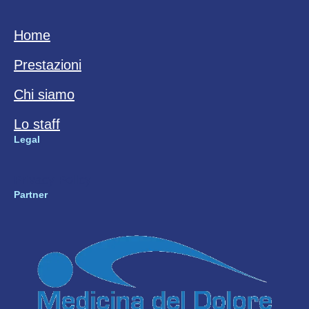
Home
Prestazioni
Chi siamo
Lo staff
Legal
Privacy Policy
Partner