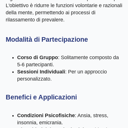
L'obiettivo è ridurre le funzioni volontarie e razionali
della mente, permettendo ai processi di
rilassamento di prevalere.
Modalità di Partecipazione
Corso di Gruppo
: Solitamente composto da
5-6 partecipanti.
Sessioni Individuali
: Per un approccio
personalizzato.
Benefici e Applicazioni
Condizioni Psicofisiche
: Ansia, stress,
insonnia, emicrania.