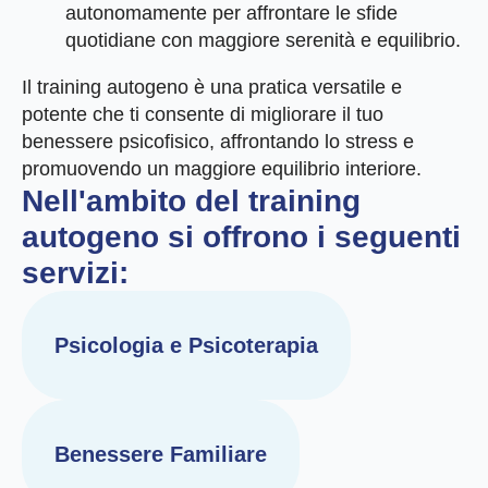
autonomamente per affrontare le sfide
quotidiane con maggiore serenità e equilibrio.
Il training autogeno è una pratica versatile e
potente che ti consente di migliorare il tuo
benessere psicofisico, affrontando lo stress e
promuovendo un maggiore equilibrio interiore.
Nell'ambito del training
autogeno si offrono i seguenti
servizi:
Psicologia e Psicoterapia
Benessere Familiare