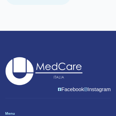
Facebook
Instagram
Menu