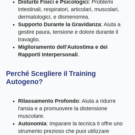
Disturbi Fisici e Psicologici
: Problemi
intestinali, respiratori, articolari, muscolari,
dermatologici, e dismenorrea.
Supporto Durante la Gravidanza
: Aiuta a
gestire paura, tensione e dolore durante il
travaglio.
Miglioramento dell'Autostima e dei
Rapporti Interpersonali
.
Perché Scegliere il Training
Autogeno?
Rilassamento Profondo
: Aiuta a ridurre
l'ansia e a promuovere la distensione
muscolare.
Autonomia
: Imparare la tecnica ti offre uno
strumento prezioso che puoi utilizzare