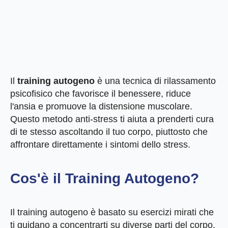
Il
training autogeno
è una tecnica di rilassamento
psicofisico che favorisce il benessere, riduce
l'ansia e promuove la distensione muscolare.
Questo metodo anti-stress ti aiuta a prenderti cura
di te stesso ascoltando il tuo corpo, piuttosto che
affrontare direttamente i sintomi dello stress.
Cos'è il Training Autogeno?
Il training autogeno è basato su esercizi mirati che
ti guidano a concentrarti su diverse parti del corpo.