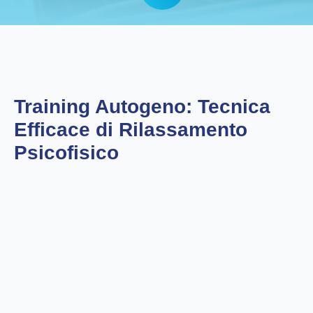
Training Autogeno: Tecnica
Efficace di Rilassamento
Psicofisico