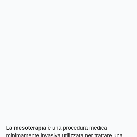
La
mesoterapia
è una procedura medica
minimamente invasiva utilizzata per trattare una