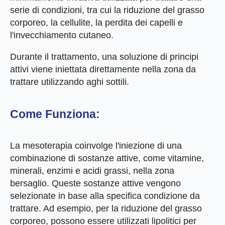
serie di condizioni, tra cui la riduzione del grasso
corporeo, la cellulite, la perdita dei capelli e
l'invecchiamento cutaneo.
Durante il trattamento, una soluzione di principi
attivi viene iniettata direttamente nella zona da
trattare utilizzando aghi sottili.
Come Funziona:
La mesoterapia coinvolge l'iniezione di una
combinazione di sostanze attive, come vitamine,
minerali, enzimi e acidi grassi, nella zona
bersaglio. Queste sostanze attive vengono
selezionate in base alla specifica condizione da
trattare. Ad esempio, per la riduzione del grasso
corporeo, possono essere utilizzati lipolitici per