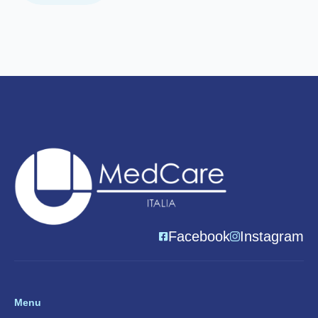
Facebook
Instagram
Menu