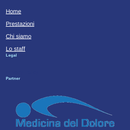
Home
Prestazioni
Chi siamo
Lo staff
Legal
Privacy Policy
Partner