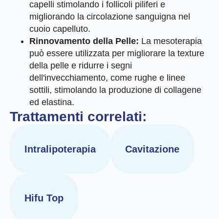
capelli stimolando i follicoli piliferi e
migliorando la circolazione sanguigna nel
cuoio capelluto.
Rinnovamento della Pelle:
La mesoterapia
può essere utilizzata per migliorare la texture
della pelle e ridurre i segni
dell'invecchiamento, come rughe e linee
sottili, stimolando la produzione di collagene
ed elastina.
Trattamenti correlati:
Intralipoterapia
Cavitazione
Hifu Top