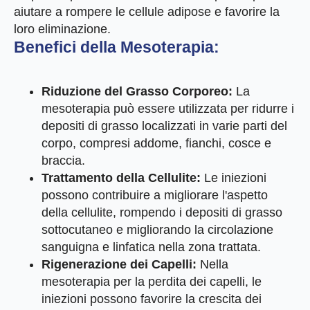
aiutare a rompere le cellule adipose e favorire la
loro eliminazione.
Benefici della Mesoterapia:
Riduzione del Grasso Corporeo:
La
mesoterapia può essere utilizzata per ridurre i
depositi di grasso localizzati in varie parti del
corpo, compresi addome, fianchi, cosce e
braccia.
Trattamento della Cellulite:
Le iniezioni
possono contribuire a migliorare l'aspetto
della cellulite, rompendo i depositi di grasso
sottocutaneo e migliorando la circolazione
sanguigna e linfatica nella zona trattata.
Rigenerazione dei Capelli:
Nella
mesoterapia per la perdita dei capelli, le
iniezioni possono favorire la crescita dei