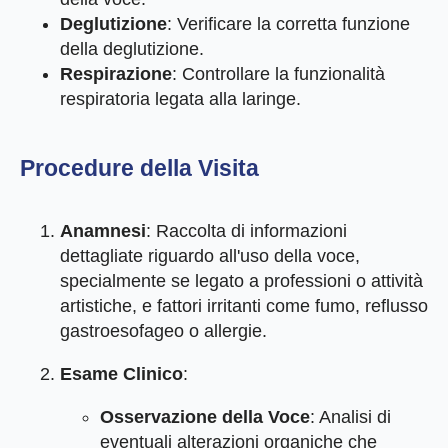
Deglutizione
: Verificare la corretta funzione
della deglutizione.
Respirazione
: Controllare la funzionalità
respiratoria legata alla laringe.
Procedure della Visita
Anamnesi
: Raccolta di informazioni
dettagliate riguardo all'uso della voce,
specialmente se legato a professioni o attività
artistiche, e fattori irritanti come fumo, reflusso
gastroesofageo o allergie.
Esame Clinico
:
Osservazione della Voce
: Analisi di
eventuali alterazioni organiche che