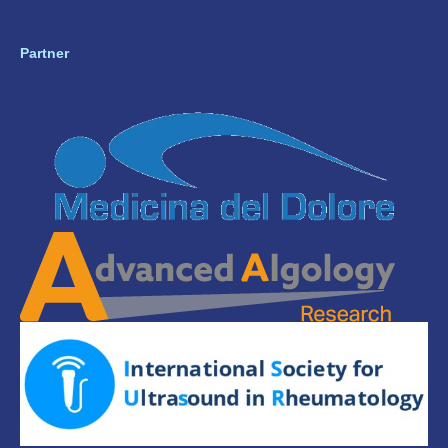
Privacy Policy
Partner