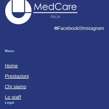
Facebook
Instagram
Menu
Home
Prestazioni
Chi siamo
Lo staff
Legal