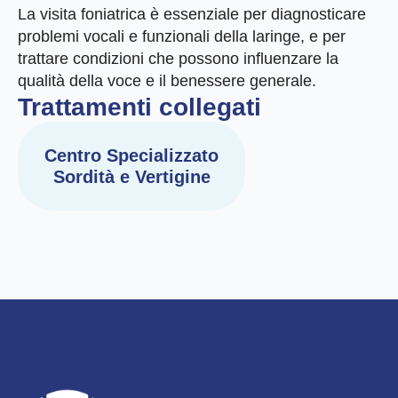
La visita foniatrica è essenziale per diagnosticare
problemi vocali e funzionali della laringe, e per
trattare condizioni che possono influenzare la
qualità della voce e il benessere generale.
Trattamenti collegati
Centro Specializzato
Sordità e Vertigine