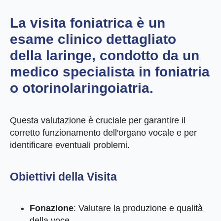
La
visita foniatrica
è un
esame clinico dettagliato
della laringe, condotto da un
medico specialista in foniatria
o otorinolaringoiatria.
Questa valutazione è cruciale per garantire il
corretto funzionamento dell'organo vocale e per
identificare eventuali problemi.
Obiettivi della Visita
Fonazione
: Valutare la produzione e qualità
della voce.