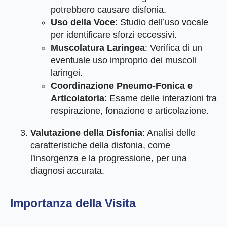
potrebbero causare disfonia.
Uso della Voce
: Studio dell’uso vocale
per identificare sforzi eccessivi.
Muscolatura Laringea
: Verifica di un
eventuale uso improprio dei muscoli
laringei.
Coordinazione Pneumo-Fonica e
Articolatoria
: Esame delle interazioni tra
respirazione, fonazione e articolazione.
Valutazione della Disfonia
: Analisi delle
caratteristiche della disfonia, come
l'insorgenza e la progressione, per una
diagnosi accurata.
Importanza della Visita