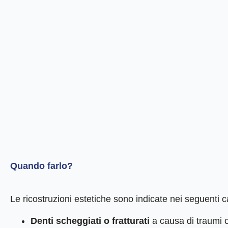
Quando farlo?
Le ricostruzioni estetiche sono indicate nei seguenti c
Denti scheggiati o fratturati
a causa di traumi o