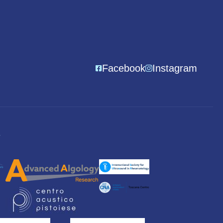
Facebook
Instagram