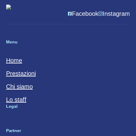
Facebook
Instagram
Menu
Home
Prestazioni
Chi siamo
Lo staff
Legal
Privacy Policy
Partner