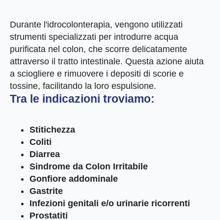
Durante l'idrocolonterapia, vengono utilizzati
strumenti specializzati per introdurre acqua
purificata nel colon, che scorre delicatamente
attraverso il tratto intestinale. Questa azione aiuta
a sciogliere e rimuovere i depositi di scorie e
tossine, facilitando la loro espulsione.
Tra le indicazioni troviamo:
Stitichezza
Coliti
Diarrea
Sindrome da Colon Irritabile
Gonfiore addominale
Gastrite
Infezioni genitali e/o urinarie ricorrenti
Prostatiti