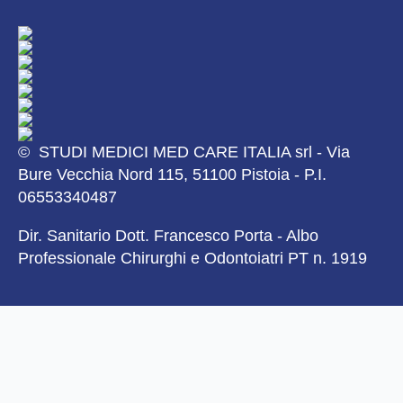
© STUDI MEDICI MED CARE ITALIA srl - Via
Bure Vecchia Nord 115, 51100 Pistoia - P.I.
06553340487
Dir. Sanitario Dott. Francesco Porta - Albo
Professionale Chirurghi e Odontoiatri PT n. 1919