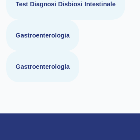
Test Diagnosi Disbiosi Intestinale
Gastroenterologia
Gastroenterologia