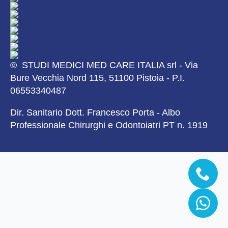
© STUDI MEDICI MED CARE ITALIA srl - Via
Bure Vecchia Nord 115, 51100 Pistoia - P.I.
06553340487
Dir. Sanitario Dott. Francesco Porta - Albo
Professionale Chirurghi e Odontoiatri PT n. 1919