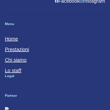
Facebook
Instagram
Menu
Home
Prestazioni
Chi siamo
Lo staff
Legal
Privacy Policy
Partner