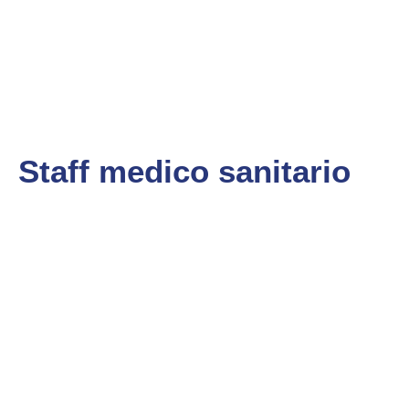
Staff medico sanitario