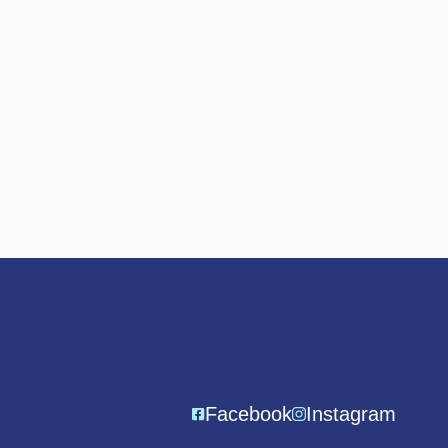
Facebook
Instagram