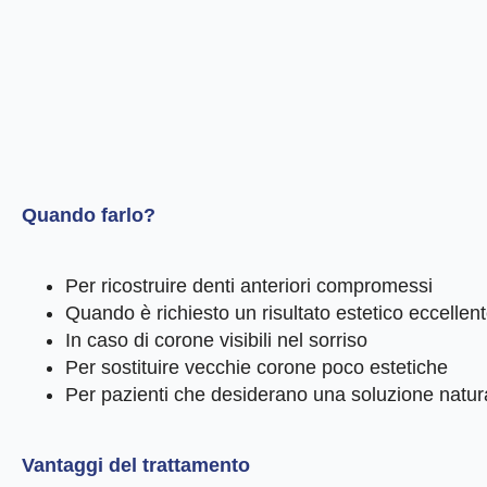
Quando farlo?
Per ricostruire denti anteriori compromessi
Quando è richiesto un risultato estetico eccellen
In caso di corone visibili nel sorriso
Per sostituire vecchie corone poco estetiche
Per pazienti che desiderano una soluzione natu
Vantaggi del trattamento