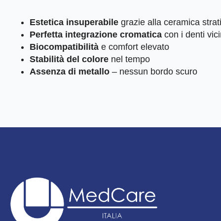
Estetica insuperabile
grazie alla ceramica strati
Perfetta integrazione cromatica
con i denti vici
Biocompatibilità
e comfort elevato
Stabilità del colore
nel tempo
Assenza di metallo
– nessun bordo scuro