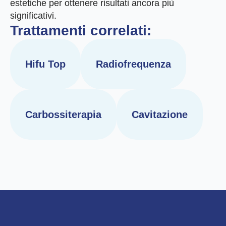
estetiche per ottenere risultati ancora più
significativi.
Trattamenti correlati:
Hifu Top
Radiofrequenza
Carbossiterapia
Cavitazione