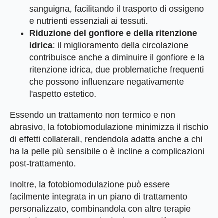
sanguigna, facilitando il trasporto di ossigeno
e nutrienti essenziali ai tessuti.
Riduzione del gonfiore e della ritenzione
idrica
: il miglioramento della circolazione
contribuisce anche a diminuire il gonfiore e la
ritenzione idrica, due problematiche frequenti
che possono influenzare negativamente
l'aspetto estetico.
Essendo un trattamento non termico e non
abrasivo, la fotobiomodulazione minimizza il rischio
di effetti collaterali, rendendola adatta anche a chi
ha la pelle più sensibile o è incline a complicazioni
post-trattamento.
Inoltre, la fotobiomodulazione può essere
facilmente integrata in un piano di trattamento
personalizzato, combinandola con altre terapie