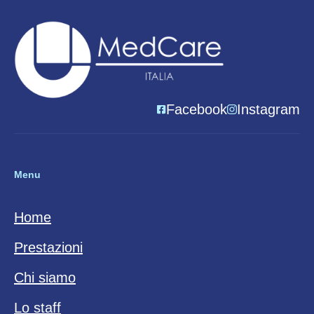
Facebook
Instagram
Menu
Home
Prestazioni
Chi siamo
Lo staff