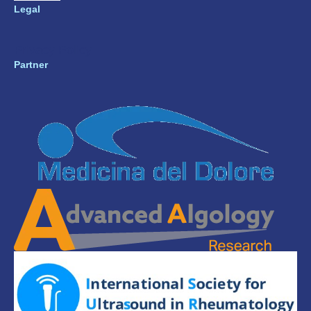
Legal
Privacy Policy
Partner