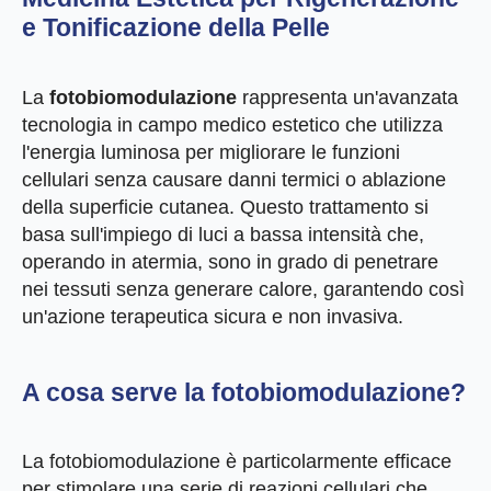
e Tonificazione della Pelle
La
fotobiomodulazione
rappresenta un'avanzata
tecnologia in campo medico estetico che utilizza
l'energia luminosa per migliorare le funzioni
cellulari senza causare danni termici o ablazione
della superficie cutanea. Questo trattamento si
basa sull'impiego di luci a bassa intensità che,
operando in atermia, sono in grado di penetrare
nei tessuti senza generare calore, garantendo così
un'azione terapeutica sicura e non invasiva.
A cosa serve la fotobiomodulazione?
La fotobiomodulazione è particolarmente efficace
per stimolare una serie di reazioni cellulari che