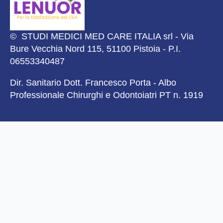
© STUDI MEDICI MED CARE ITALIA srl - Via
Bure Vecchia Nord 115, 51100 Pistoia - P.I.
06553340487
Dir. Sanitario Dott. Francesco Porta - Albo
Professionale Chirurghi e Odontoiatri PT n. 1919