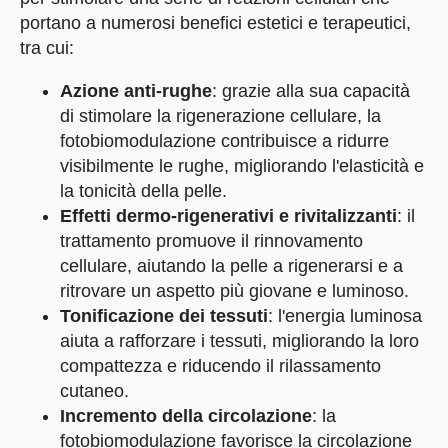
portano a numerosi benefici estetici e terapeutici,
tra cui:
Azione anti-rughe
: grazie alla sua capacità
di stimolare la rigenerazione cellulare, la
fotobiomodulazione contribuisce a ridurre
visibilmente le rughe, migliorando l'elasticità e
la tonicità della pelle.
Effetti dermo-rigenerativi e rivitalizzanti
: il
trattamento promuove il rinnovamento
cellulare, aiutando la pelle a rigenerarsi e a
ritrovare un aspetto più giovane e luminoso.
Tonificazione dei tessuti
: l'energia luminosa
aiuta a rafforzare i tessuti, migliorando la loro
compattezza e riducendo il rilassamento
cutaneo.
Incremento della circolazione
: la
fotobiomodulazione favorisce la circolazione