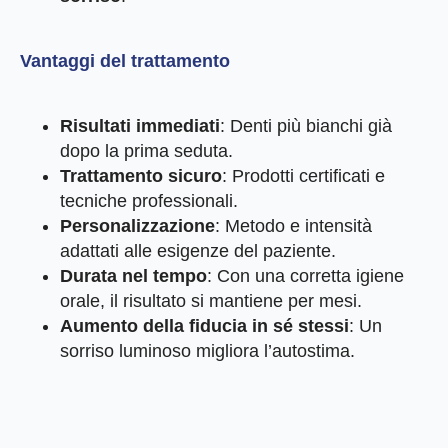
Vantaggi del trattamento
Risultati immediati
: Denti più bianchi già
dopo la prima seduta.
Trattamento sicuro
: Prodotti certificati e
tecniche professionali.
Personalizzazione
: Metodo e intensità
adattati alle esigenze del paziente.
Durata nel tempo
: Con una corretta igiene
orale, il risultato si mantiene per mesi.
Aumento della fiducia in sé stessi
: Un
sorriso luminoso migliora l’autostima.