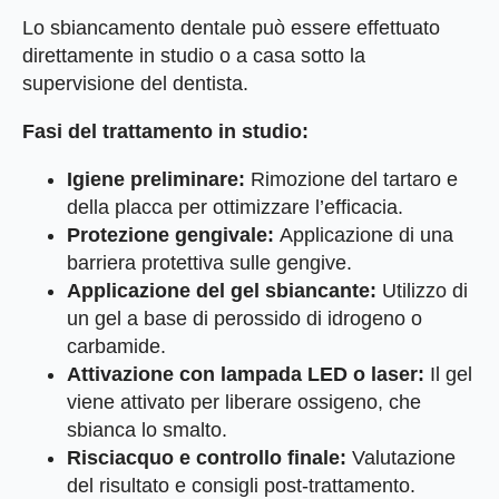
Lo sbiancamento dentale può essere effettuato
direttamente in studio o a casa sotto la
supervisione del dentista.
Fasi del trattamento in studio:
Igiene preliminare:
Rimozione del tartaro e
della placca per ottimizzare l’efficacia.
Protezione gengivale:
Applicazione di una
barriera protettiva sulle gengive.
Applicazione del gel sbiancante:
Utilizzo di
un gel a base di perossido di idrogeno o
carbamide.
Attivazione con lampada LED o laser:
Il gel
viene attivato per liberare ossigeno, che
sbianca lo smalto.
Risciacquo e controllo finale:
Valutazione
del risultato e consigli post-trattamento.