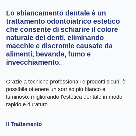
Lo
sbiancamento dentale
è un
trattamento odontoiatrico estetico
che consente di schiarire il colore
naturale dei denti, eliminando
macchie e discromie causate da
alimenti, bevande, fumo e
invecchiamento.
Grazie a tecniche professionali e prodotti sicuri, è
possibile ottenere un sorriso più bianco e
luminoso, migliorando l’estetica dentale in modo
rapido e duraturo.
Il Trattamento