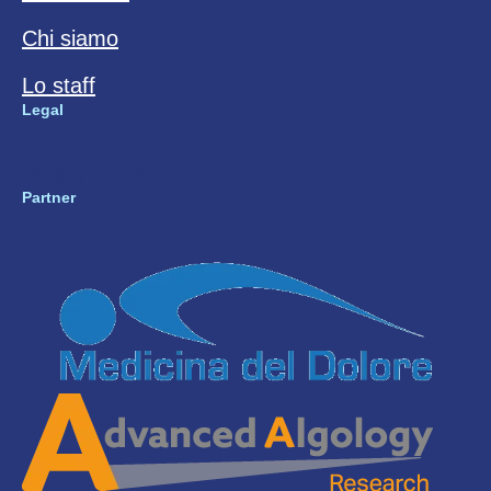
Chi siamo
Lo staff
Legal
Privacy Policy
Partner