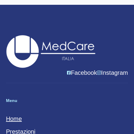
Facebook
Instagram
Menu
Home
Prestazioni