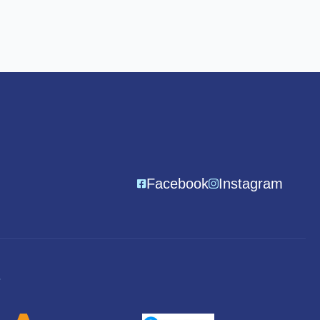
Facebook
Instagram