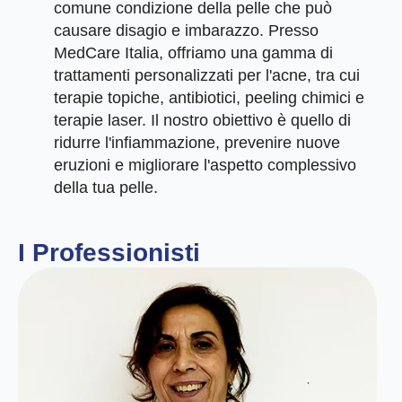
comune condizione della pelle che può
causare disagio e imbarazzo. Presso
MedCare Italia, offriamo una gamma di
trattamenti personalizzati per l'acne, tra cui
terapie topiche, antibiotici, peeling chimici e
terapie laser. Il nostro obiettivo è quello di
ridurre l'infiammazione, prevenire nuove
eruzioni e migliorare l'aspetto complessivo
della tua pelle.
I Professionisti