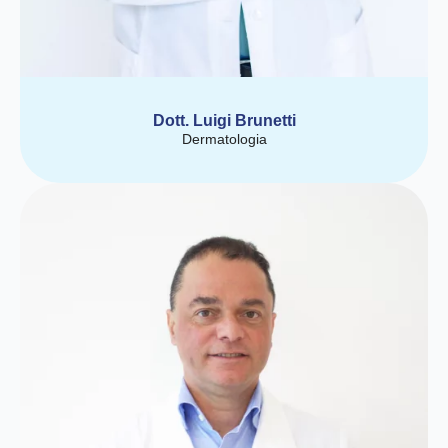
Dott. Luigi Brunetti
Dermatologia