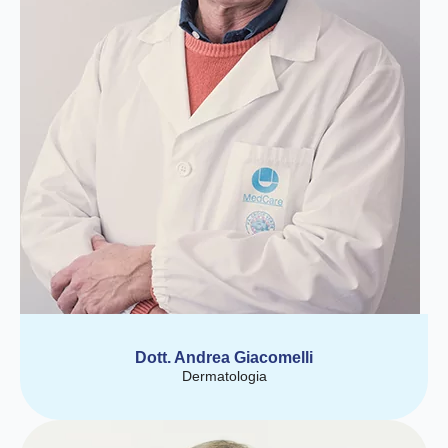
Dott. Andrea Giacomelli
Dermatologia