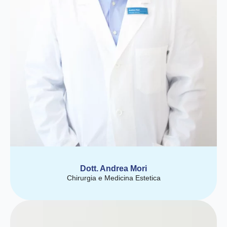
Dott. Andrea Mori
Chirurgia e Medicina Estetica