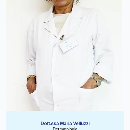
Dott.ssa Maria Velluzzi
Dermatologia