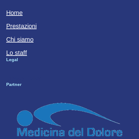
Home
Prestazioni
Chi siamo
Lo staff
Legal
Privacy Policy
Partner