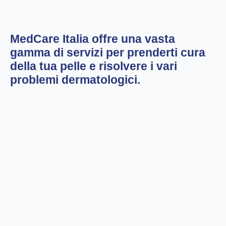
MedCare Italia offre una vasta
gamma di servizi per prenderti cura
della tua pelle e risolvere i vari
problemi dermatologici.