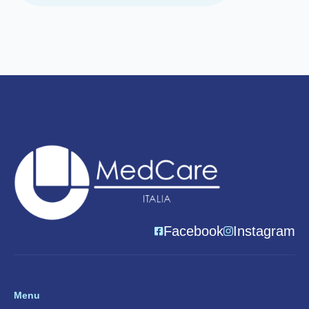
Facebook
Instagram
Menu