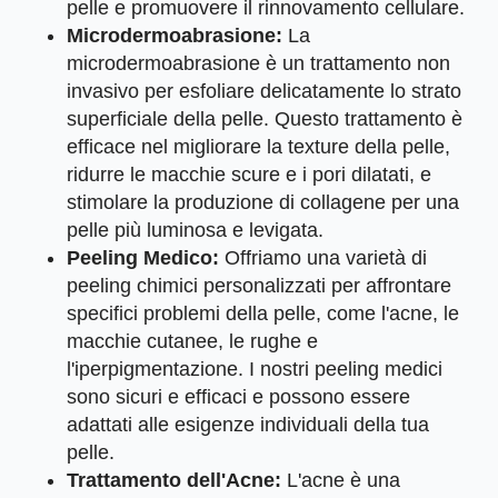
pelle e promuovere il rinnovamento cellulare.
Microdermoabrasione:
La
microdermoabrasione è un trattamento non
invasivo per esfoliare delicatamente lo strato
superficiale della pelle. Questo trattamento è
efficace nel migliorare la texture della pelle,
ridurre le macchie scure e i pori dilatati, e
stimolare la produzione di collagene per una
pelle più luminosa e levigata.
Peeling Medico:
Offriamo una varietà di
peeling chimici personalizzati per affrontare
specifici problemi della pelle, come l'acne, le
macchie cutanee, le rughe e
l'iperpigmentazione. I nostri peeling medici
sono sicuri e efficaci e possono essere
adattati alle esigenze individuali della tua
pelle.
Trattamento dell'Acne:
L'acne è una