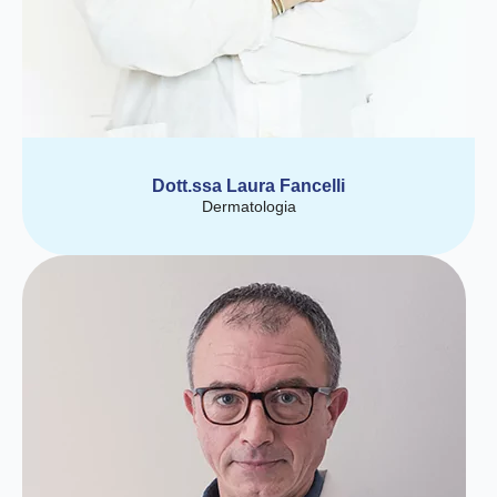
Dott.ssa Laura Fancelli
Dermatologia