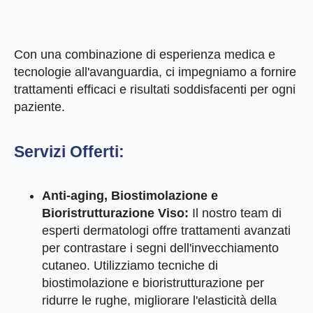
Con una combinazione di esperienza medica e
tecnologie all'avanguardia, ci impegniamo a fornire
trattamenti efficaci e risultati soddisfacenti per ogni
paziente.
Servizi Offerti:
Anti-aging, Biostimolazione e
Bioristrutturazione Viso:
Il nostro team di
esperti dermatologi offre trattamenti avanzati
per contrastare i segni dell'invecchiamento
cutaneo. Utilizziamo tecniche di
biostimolazione e bioristrutturazione per
ridurre le rughe, migliorare l'elasticità della