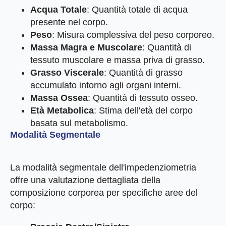
Acqua Totale
: Quantità totale di acqua
presente nel corpo.
Peso
: Misura complessiva del peso corporeo.
Massa Magra e Muscolare
: Quantità di
tessuto muscolare e massa priva di grasso.
Grasso Viscerale
: Quantità di grasso
accumulato intorno agli organi interni.
Massa Ossea
: Quantità di tessuto osseo.
Età Metabolica
: Stima dell'età del corpo
basata sul metabolismo.
Modalità Segmentale
La modalità segmentale dell'impedenziometria
offre una valutazione dettagliata della
composizione corporea per specifiche aree del
corpo: