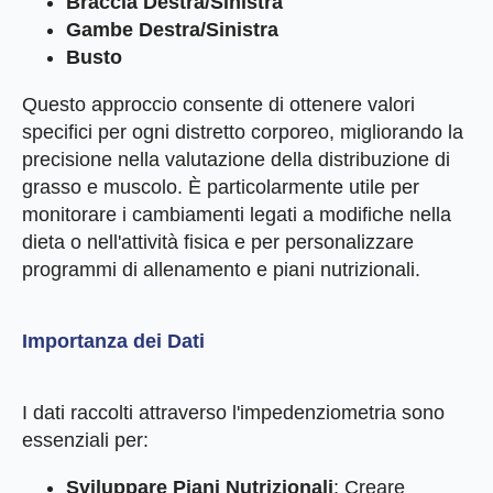
Braccia Destra/Sinistra
Gambe Destra/Sinistra
Busto
Questo approccio consente di ottenere valori
specifici per ogni distretto corporeo, migliorando la
precisione nella valutazione della distribuzione di
grasso e muscolo. È particolarmente utile per
monitorare i cambiamenti legati a modifiche nella
dieta o nell'attività fisica e per personalizzare
programmi di allenamento e piani nutrizionali.
Importanza dei Dati
I dati raccolti attraverso l'impedenziometria sono
essenziali per:
Sviluppare Piani Nutrizionali
: Creare