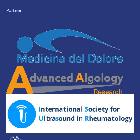
Privacy Policy
Partner