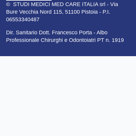
© STUDI MEDICI MED CARE ITALIA srl - Via
Bure Vecchia Nord 115, 51100 Pistoia - P.I.
06553340487
Dir. Sanitario Dott. Francesco Porta - Albo
Professionale Chirurghi e Odontoiatri PT n. 1919