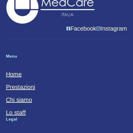
Facebook
Instagram
Menu
Home
Prestazioni
Chi siamo
Lo staff
Legal