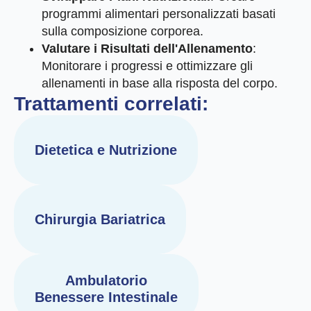
programmi alimentari personalizzati basati
sulla composizione corporea.
Valutare i Risultati dell'Allenamento
:
Monitorare i progressi e ottimizzare gli
allenamenti in base alla risposta del corpo.
Trattamenti correlati:
Dietetica e Nutrizione
Chirurgia Bariatrica
Ambulatorio
Benessere Intestinale