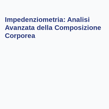
Impedenziometria: Analisi
Avanzata della Composizione
Corporea