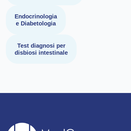
Endocrinologia
e Diabetologia
Test diagnosi per
disbiosi intestinale