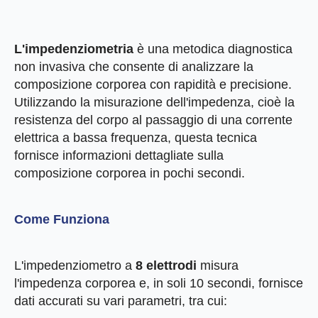
L'impedenziometria
è una metodica diagnostica
non invasiva che consente di analizzare la
composizione corporea con rapidità e precisione.
Utilizzando la misurazione dell'impedenza, cioè la
resistenza del corpo al passaggio di una corrente
elettrica a bassa frequenza, questa tecnica
fornisce informazioni dettagliate sulla
composizione corporea in pochi secondi.
Come Funziona
L'impedenziometro a
8 elettrodi
misura
l'impedenza corporea e, in soli 10 secondi, fornisce
dati accurati su vari parametri, tra cui: