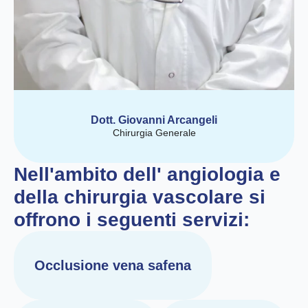
Dott. Giovanni Arcangeli
Chirurgia Generale
Nell'ambito dell' angiologia e
della chirurgia vascolare si
offrono i seguenti servizi:
Occlusione vena safena