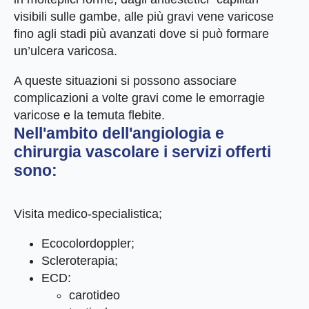
visibili sulle gambe, alle più gravi vene varicose
fino agli stadi più avanzati dove si può formare
un’ulcera varicosa.
A queste situazioni si possono associare
complicazioni a volte gravi come le emorragie
varicose e la temuta flebite.
Nell'ambito dell'angiologia e
chirurgia vascolare i servizi offerti
sono:
Visita medico-specialistica;
Ecocolordoppler;
Scleroterapia;
ECD:
carotideo