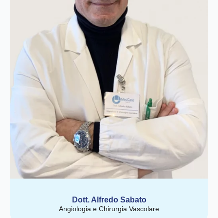
Dott. Alfredo Sabato
Angiologia e Chirurgia Vascolare