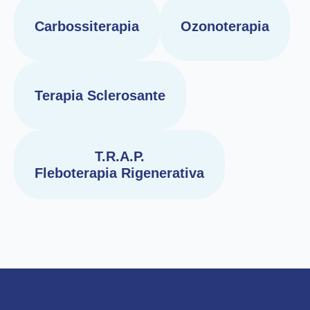
Carbossiterapia
Ozonoterapia
Terapia Sclerosante
T.R.A.P.
Fleboterapia Rigenerativa