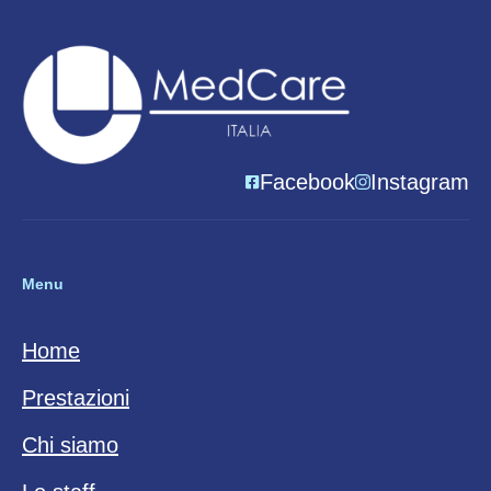
Facebook
Instagram
Menu
Home
Prestazioni
Chi siamo