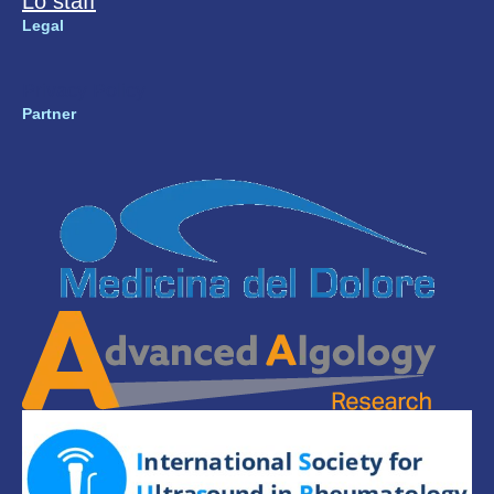
Lo staff
Legal
Privacy Policy
Partner